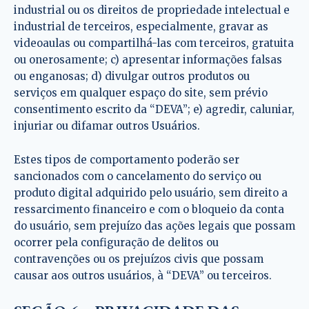
industrial ou os direitos de propriedade intelectual e
industrial de terceiros, especialmente, gravar as
videoaulas ou compartilhá-las com terceiros, gratuita
ou onerosamente; c) apresentar informações falsas
ou enganosas; d) divulgar outros produtos ou
serviços em qualquer espaço do site, sem prévio
consentimento escrito da “DEVA”; e) agredir, caluniar,
injuriar ou difamar outros Usuários.
Estes tipos de comportamento poderão ser
sancionados com o cancelamento do serviço ou
produto digital adquirido pelo usuário, sem direito a
ressarcimento financeiro e com o bloqueio da conta
do usuário, sem prejuízo das ações legais que possam
ocorrer pela configuração de delitos ou
contravenções ou os prejuízos civis que possam
causar aos outros usuários, à “DEVA” ou terceiros.