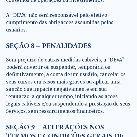
conselhos de operações ou investimentos.
A “DEVA” não será responsável pelo efetivo
cumprimento das obrigações assumidas pelos
usuários.
SEÇÃO 8 – PENALIDADES
Sem prejuízo de outras medidas cabíveis, a “DEVA”
poderá advertir ou suspender, temporária ou
definitivamente, a conta de um usuário, cancelar os
seus cursos em casos mais graves ou aplicar uma
sanção que impacte negativamente em sua
reputação, a qualquer tempo, iniciando as ações
legais cabíveis e/ou suspendendo a prestação de seus
Serviços, sem ressarcimentos financeiros.
SEÇÃO 9 – ALTERAÇÕES NOS
TERMOS E CONDIÇÕES GERAIS DE