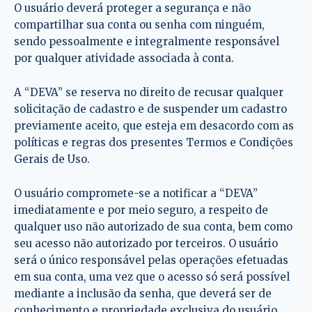
O usuário deverá proteger a segurança e não
compartilhar sua conta ou senha com ninguém,
sendo pessoalmente e integralmente responsável
por qualquer atividade associada à conta.
A “DEVA” se reserva no direito de recusar qualquer
solicitação de cadastro e de suspender um cadastro
previamente aceito, que esteja em desacordo com as
políticas e regras dos presentes Termos e Condições
Gerais de Uso.
O usuário compromete-se a notificar a “DEVA”
imediatamente e por meio seguro, a respeito de
qualquer uso não autorizado de sua conta, bem como
seu acesso não autorizado por terceiros. O usuário
será o único responsável pelas operações efetuadas
em sua conta, uma vez que o acesso só será possível
mediante a inclusão da senha, que deverá ser de
conhecimento e propriedade exclusiva do usuário.