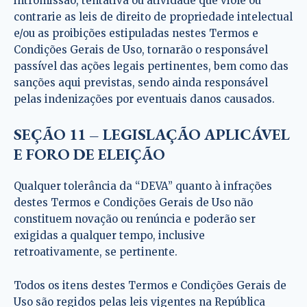
intromissão, tentativa ou atividade que viole ou
contrarie as leis de direito de propriedade intelectual
e/ou as proibições estipuladas nestes Termos e
Condições Gerais de Uso, tornarão o responsável
passível das ações legais pertinentes, bem como das
sanções aqui previstas, sendo ainda responsável
pelas indenizações por eventuais danos causados.
SEÇÃO 11 – LEGISLAÇÃO APLICÁVEL
E FORO DE ELEIÇÃO
Qualquer tolerância da “DEVA” quanto à infrações
destes Termos e Condições Gerais de Uso não
constituem novação ou renúncia e poderão ser
exigidas a qualquer tempo, inclusive
retroativamente, se pertinente.
Todos os itens destes Termos e Condições Gerais de
Uso são regidos pelas leis vigentes na República