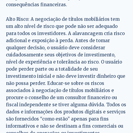
consequências financeiras.
Alto Risco: A negociação de títulos mobiliários tem
um alto nível de risco que pode não ser adequado
para todos os investidores. A alavancagem cria risco
adicional e exposição à perda. Antes de tomar
qualquer decisão, o usuário deve considerar
cuidadosamente seus objetivos de investimento,
nível de experiência e tolerância ao risco. O usuário
pode perder parte ou a totalidade de seu
investimento inicial e não deve investir dinheiro que
não possa perder. Educar-se sobre os riscos
associados à negociação de títulos mobiliários e
procure o conselho de um consultor financeiro ou
fiscal independente se tiver alguma dúvida. Todos os
dados e informações dos produtos digitais e serviços
são fornecidos “como estão” apenas para fins
informativos e não se destinam a fins comerciais ou