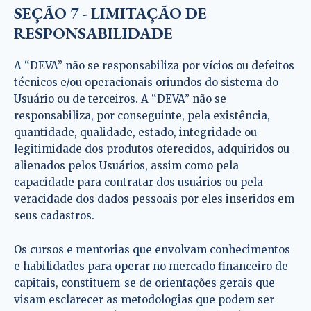
SEÇÃO 7 - LIMITAÇÃO DE
RESPONSABILIDADE
A “DEVA” não se responsabiliza por vícios ou defeitos
técnicos e/ou operacionais oriundos do sistema do
Usuário ou de terceiros. A “DEVA” não se
responsabiliza, por conseguinte, pela existência,
quantidade, qualidade, estado, integridade ou
legitimidade dos produtos oferecidos, adquiridos ou
alienados pelos Usuários, assim como pela
capacidade para contratar dos usuários ou pela
veracidade dos dados pessoais por eles inseridos em
seus cadastros.
Os cursos e mentorias que envolvam conhecimentos
e habilidades para operar no mercado financeiro de
capitais, constituem-se de orientações gerais que
visam esclarecer as metodologias que podem ser