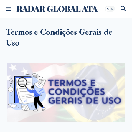
Termos e Condições Gerais de
Uso