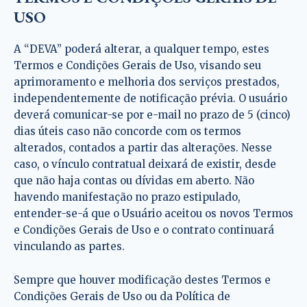
USO
A “DEVA” poderá alterar, a qualquer tempo, estes
Termos e Condições Gerais de Uso, visando seu
aprimoramento e melhoria dos serviços prestados,
independentemente de notificação prévia. O usuário
deverá comunicar-se por e-mail no prazo de 5 (cinco)
dias úteis caso não concorde com os termos
alterados, contados a partir das alterações. Nesse
caso, o vínculo contratual deixará de existir, desde
que não haja contas ou dívidas em aberto. Não
havendo manifestação no prazo estipulado,
entender-se-á que o Usuário aceitou os novos Termos
e Condições Gerais de Uso e o contrato continuará
vinculando as partes.
Sempre que houver modificação destes Termos e
Condições Gerais de Uso ou da Política de