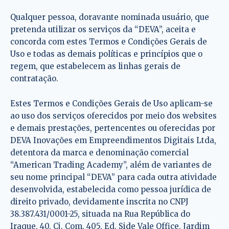
Qualquer pessoa, doravante nominada usuário, que
pretenda utilizar os serviços da “DEVA”, aceita e
concorda com estes Termos e Condições Gerais de
Uso e todas as demais políticas e princípios que o
regem, que estabelecem as linhas gerais de
contratação.
Estes Termos e Condições Gerais de Uso aplicam-se
ao uso dos serviços oferecidos por meio dos websites
e demais prestações, pertencentes ou oferecidas por
DEVA Inovações em Empreendimentos Digitais Ltda,
detentora da marca e denominação comercial
“American Trading Academy”, além de variantes de
seu nome principal “DEVA” para cada outra atividade
desenvolvida, estabelecida como pessoa jurídica de
direito privado, devidamente inscrita no CNPJ
38.387.431/0001-25, situada na Rua República do
Iraque, 40, Cj. Com. 405, Ed. Side Vale Office, Jardim