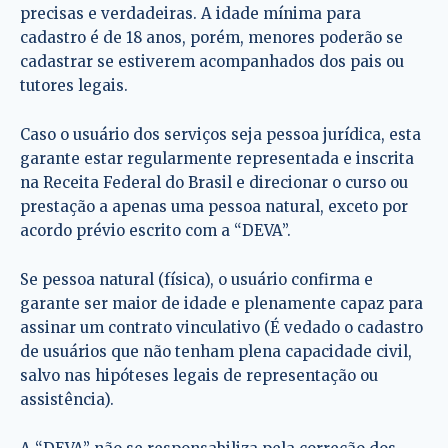
precisas e verdadeiras. A idade mínima para
cadastro é de 18 anos, porém, menores poderão se
cadastrar se estiverem acompanhados dos pais ou
tutores legais.
Caso o usuário dos serviços seja pessoa jurídica, esta
garante estar regularmente representada e inscrita
na Receita Federal do Brasil e direcionar o curso ou
prestação a apenas uma pessoa natural, exceto por
acordo prévio escrito com a “DEVA”.
Se pessoa natural (física), o usuário confirma e
garante ser maior de idade e plenamente capaz para
assinar um contrato vinculativo (É vedado o cadastro
de usuários que não tenham plena capacidade civil,
salvo nas hipóteses legais de representação ou
assistência).