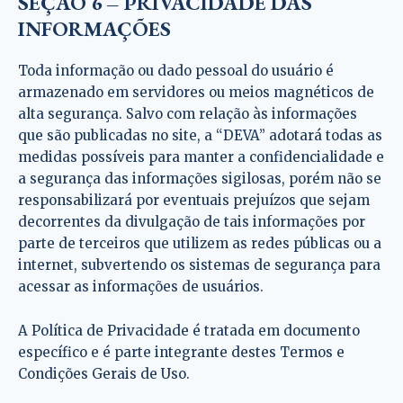
SEÇÃO 6 – PRIVACIDADE DAS
INFORMAÇÕES
Toda informação ou dado pessoal do usuário é
armazenado em servidores ou meios magnéticos de
alta segurança. Salvo com relação às informações
que são publicadas no site, a “DEVA” adotará todas as
medidas possíveis para manter a confidencialidade e
a segurança das informações sigilosas, porém não se
responsabilizará por eventuais prejuízos que sejam
decorrentes da divulgação de tais informações por
parte de terceiros que utilizem as redes públicas ou a
internet, subvertendo os sistemas de segurança para
acessar as informações de usuários.
A Política de Privacidade é tratada em documento
específico e é parte integrante destes Termos e
Condições Gerais de Uso.