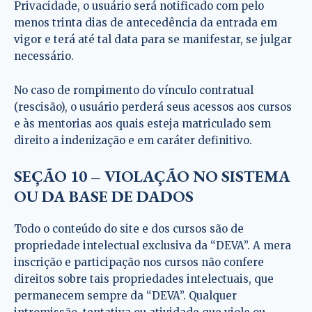
Privacidade, o usuário será notificado com pelo
menos trinta dias de antecedência da entrada em
vigor e terá até tal data para se manifestar, se julgar
necessário.
No caso de rompimento do vínculo contratual
(rescisão), o usuário perderá seus acessos aos cursos
e às mentorias aos quais esteja matriculado sem
direito a indenização e em caráter definitivo.
SEÇÃO 10 – VIOLAÇÃO NO SISTEMA
OU DA BASE DE DADOS
Todo o conteúdo do site e dos cursos são de
propriedade intelectual exclusiva da “DEVA”. A mera
inscrição e participação nos cursos não confere
direitos sobre tais propriedades intelectuais, que
permanecem sempre da “DEVA”. Qualquer