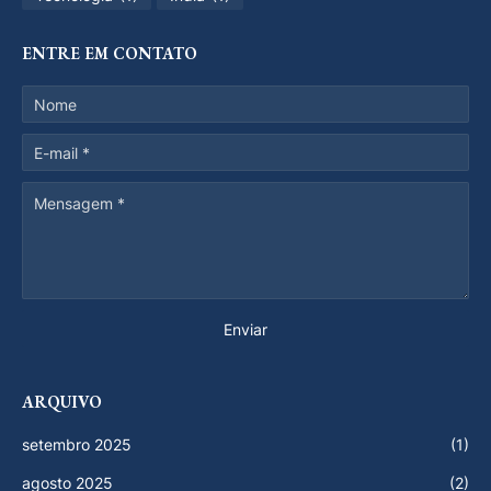
ENTRE EM CONTATO
ARQUIVO
setembro 2025
(1)
agosto 2025
(2)