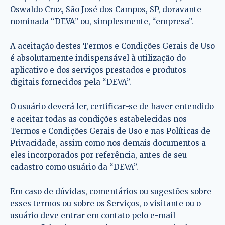
Oswaldo Cruz, São José dos Campos, SP, doravante
nominada “DEVA” ou, simplesmente, “empresa”.
A aceitação destes Termos e Condições Gerais de Uso
é absolutamente indispensável à utilização do
aplicativo e dos serviços prestados e produtos
digitais fornecidos pela “DEVA”.
O usuário deverá ler, certificar-se de haver entendido
e aceitar todas as condições estabelecidas nos
Termos e Condições Gerais de Uso e nas Políticas de
Privacidade, assim como nos demais documentos a
eles incorporados por referência, antes de seu
cadastro como usuário da “DEVA”.
Em caso de dúvidas, comentários ou sugestões sobre
esses termos ou sobre os Serviços, o visitante ou o
usuário deve entrar em contato pelo e-mail