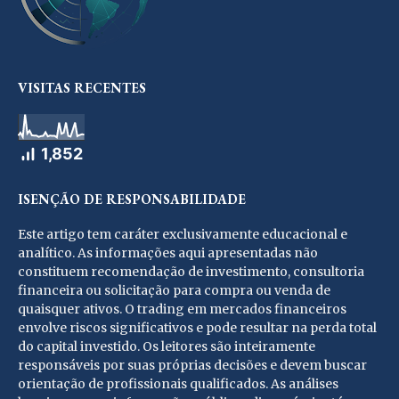
VISITAS RECENTES
1,852
ISENÇÃO DE RESPONSABILIDADE
Este artigo tem caráter exclusivamente educacional e
analítico. As informações aqui apresentadas não
constituem recomendação de investimento, consultoria
financeira ou solicitação para compra ou venda de
quaisquer ativos. O trading em mercados financeiros
envolve riscos significativos e pode resultar na perda total
do capital investido. Os leitores são inteiramente
responsáveis por suas próprias decisões e devem buscar
orientação de profissionais qualificados. As análises