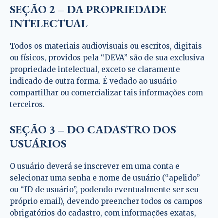
SEÇÃO 2 – DA PROPRIEDADE
INTELECTUAL
Todos os materiais audiovisuais ou escritos, digitais
ou físicos, providos pela “DEVA” são de sua exclusiva
propriedade intelectual, exceto se claramente
indicado de outra forma. É vedado ao usuário
compartilhar ou comercializar tais informações com
terceiros.
SEÇÃO 3 – DO CADASTRO DOS
USUÁRIOS
O usuário deverá se inscrever em uma conta e
selecionar uma senha e nome de usuário (“apelido”
ou “ID de usuário”, podendo eventualmente ser seu
próprio email), devendo preencher todos os campos
obrigatórios do cadastro, com informações exatas,