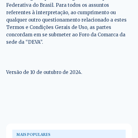
Federativa do Brasil. Para todos os assuntos
referentes à interpretação, ao cumprimento ou
qualquer outro questionamento relacionado a estes
Termos e Condições Gerais de Uso, as partes
concordam em se submeter ao Foro da Comarca da
sede da “DEVA”.
Versão de 10 de outubro de 2024.
MAIS POPULARES