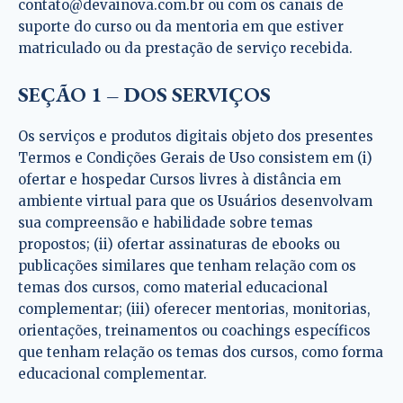
contato@devainova.com.br ou com os canais de
suporte do curso ou da mentoria em que estiver
matriculado ou da prestação de serviço recebida.
SEÇÃO 1 – DOS SERVIÇOS
Os serviços e produtos digitais objeto dos presentes
Termos e Condições Gerais de Uso consistem em (i)
ofertar e hospedar Cursos livres à distância em
ambiente virtual para que os Usuários desenvolvam
sua compreensão e habilidade sobre temas
propostos; (ii) ofertar assinaturas de ebooks ou
publicações similares que tenham relação com os
temas dos cursos, como material educacional
complementar; (iii) oferecer mentorias, monitorias,
orientações, treinamentos ou coachings específicos
que tenham relação os temas dos cursos, como forma
educacional complementar.