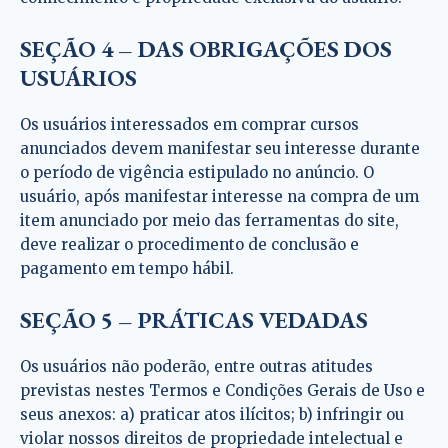
SEÇÃO 4 – DAS OBRIGAÇÕES DOS
USUÁRIOS
Os usuários interessados em comprar cursos
anunciados devem manifestar seu interesse durante
o período de vigência estipulado no anúncio. O
usuário, após manifestar interesse na compra de um
item anunciado por meio das ferramentas do site,
deve realizar o procedimento de conclusão e
pagamento em tempo hábil.
SEÇÃO 5 – PRÁTICAS VEDADAS
Os usuários não poderão, entre outras atitudes
previstas nestes Termos e Condições Gerais de Uso e
seus anexos: a) praticar atos ilícitos; b) infringir ou
violar nossos direitos de propriedade intelectual e