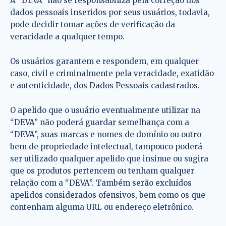
A “DEVA” não se responsabiliza pela correção dos
dados pessoais inseridos por seus usuários, todavia,
pode decidir tomar ações de verificação da
veracidade a qualquer tempo.
Os usuários garantem e respondem, em qualquer
caso, civil e criminalmente pela veracidade, exatidão
e autenticidade, dos Dados Pessoais cadastrados.
O apelido que o usuário eventualmente utilizar na
“DEVA” não poderá guardar semelhança com a
“DEVA”, suas marcas e nomes de domínio ou outro
bem de propriedade intelectual, tampouco poderá
ser utilizado qualquer apelido que insinue ou sugira
que os produtos pertencem ou tenham qualquer
relação com a “DEVA”. Também serão excluídos
apelidos considerados ofensivos, bem como os que
contenham alguma URL ou endereço eletrônico.