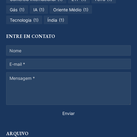
Gás
(1)
IA
(1)
Oriente Médio
(1)
Tecnologia
(1)
Índia
(1)
ENTRE EM CONTATO
ARQUIVO