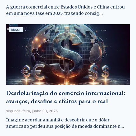
A guerra comercial entre Estados Unidos e China entrou
em uma nova fase em 2025, trazendo consig…
BRASIL
Desdolarização do comércio internacional:
avanços, desafios e efeitos para o real
segunda-feira, junho 30, 2025
Imagine acordar amanhã e descobrir que o dólar
americano perdeu sua posição de moeda dominante n…