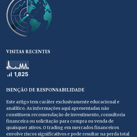
VISITAS RECENTES
1,825
ISENÇÃO DE RESPONSABILIDADE
Este artigo tem caráter exclusivamente educacional e
analítico. As informações aqui apresentadas não
constituem recomendação de investimento, consultoria
financeira ou solicitação para compra ou venda de
quaisquer ativos. O trading em mercados financeiros
envolve riscos significativos e pode resultar na perda total