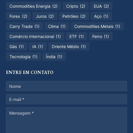
Commodities Energia
(2)
Cripto
(2)
EUA
(2)
Forex
(2)
Juros
(2)
Petróleo
(2)
Aço
(1)
Carry Trade
(1)
Clima
(1)
Commodities Metais
(1)
Comércio Internacional
(1)
ETF
(1)
Ferro
(1)
Gás
(1)
IA
(1)
Oriente Médio
(1)
Tecnologia
(1)
Índia
(1)
ENTRE EM CONTATO