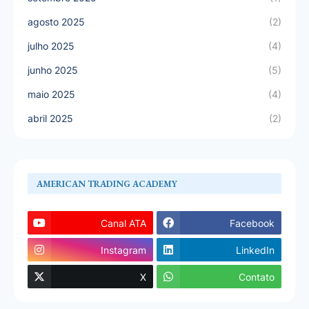
agosto 2025
(2)
julho 2025
(4)
junho 2025
(5)
maio 2025
(4)
abril 2025
(2)
AMERICAN TRADING ACADEMY
Canal ATA
Facebook
Instagram
LinkedIn
X
Contato