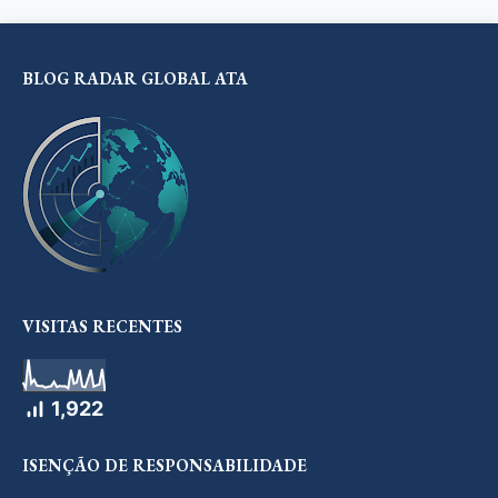
BLOG RADAR GLOBAL ATA
VISITAS RECENTES
1,922
ISENÇÃO DE RESPONSABILIDADE