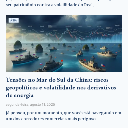
seu patrimônio contra a volatilidade do Real,…
ÁSIA
Tensões no Mar do Sul da China: riscos
geopolíticos e volatilidade nos derivativos
de energia
segunda-feira, agosto 11, 2025
Já pensou, por um momento, que você está navegando em
um dos corredores comerciais mais perigoso…