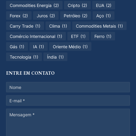
Commodities Energia
(2)
Cripto
(2)
EUA
(2)
Forex
(2)
Juros
(2)
Petróleo
(2)
Aço
(1)
Carry Trade
(1)
Clima
(1)
Commodities Metais
(1)
Comércio Internacional
(1)
ETF
(1)
Ferro
(1)
Gás
(1)
IA
(1)
Oriente Médio
(1)
Tecnologia
(1)
Índia
(1)
ENTRE EM CONTATO