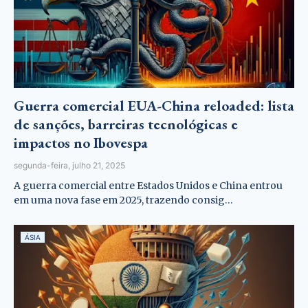
Guerra comercial EUA-China reloaded: lista
de sanções, barreiras tecnológicas e
impactos no Ibovespa
segunda-feira, julho 21, 2025
A guerra comercial entre Estados Unidos e China entrou
em uma nova fase em 2025, trazendo consig…
ÁSIA