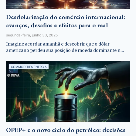
Desdolarização do comércio internacional:
avanços, desafios e efeitos para o real
segunda-feira, junho 30, 2025
Imagine acordar amanhã e descobrir que o dólar
americano perdeu sua posição de moeda dominante n…
COMMODITIES ENERGIA
OPEP+ e o novo ciclo do petróleo: decisões