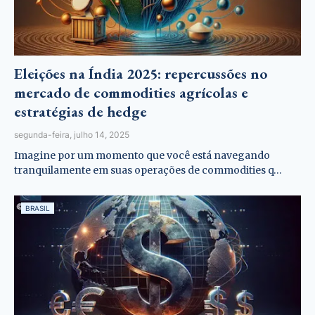
Eleições na Índia 2025: repercussões no
mercado de commodities agrícolas e
estratégias de hedge
segunda-feira, julho 14, 2025
Imagine por um momento que você está navegando
tranquilamente em suas operações de commodities q…
BRASIL