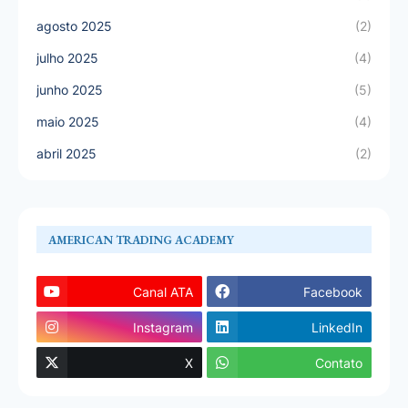
agosto 2025
(2)
julho 2025
(4)
junho 2025
(5)
maio 2025
(4)
abril 2025
(2)
AMERICAN TRADING ACADEMY
Canal ATA
Facebook
Instagram
LinkedIn
X
Contato