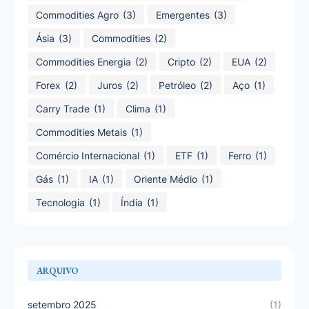
Commodities Agro
(3)
Emergentes
(3)
Ásia
(3)
Commodities
(2)
Commodities Energia
(2)
Cripto
(2)
EUA
(2)
Forex
(2)
Juros
(2)
Petróleo
(2)
Aço
(1)
Carry Trade
(1)
Clima
(1)
Commodities Metais
(1)
Comércio Internacional
(1)
ETF
(1)
Ferro
(1)
Gás
(1)
IA
(1)
Oriente Médio
(1)
Tecnologia
(1)
Índia
(1)
ARQUIVO
setembro 2025
(1)