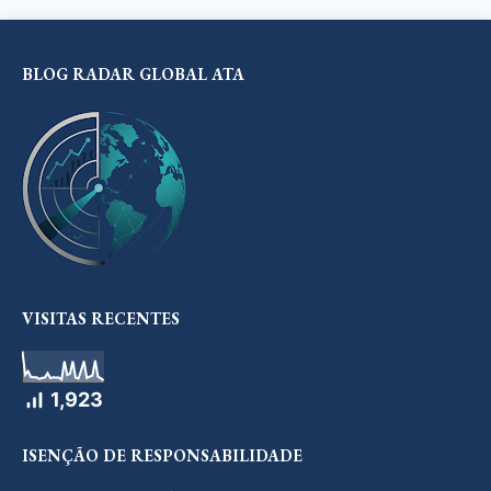
BLOG RADAR GLOBAL ATA
VISITAS RECENTES
1,923
ISENÇÃO DE RESPONSABILIDADE